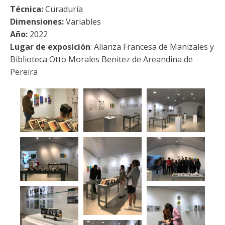
Técnica:
Curaduría
Dimensiones:
Variables
Año:
2022
Lugar de exposición
: Alianza Francesa de Manizales y
Biblioteca Otto Morales Benitez de Areandina de
Pereira