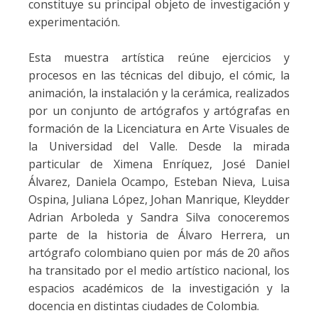
constituye su principal objeto de investigación y
experimentación.
Esta muestra artística reúne ejercicios y
procesos en las técnicas del dibujo, el cómic, la
animación, la instalación y la cerámica, realizados
por un conjunto de artógrafos y artógrafas en
formación de la Licenciatura en Arte Visuales de
la Universidad del Valle. Desde la mirada
particular de Ximena Enríquez, José Daniel
Álvarez, Daniela Ocampo, Esteban Nieva, Luisa
Ospina, Juliana López, Johan Manrique, Kleydder
Adrian Arboleda y Sandra Silva conoceremos
parte de la historia de Álvaro Herrera, un
artógrafo colombiano quien por más de 20 años
ha transitado por el medio artístico nacional, los
espacios académicos de la investigación y la
docencia en distintas ciudades de Colombia.