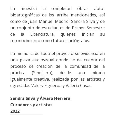
La muestra la completan obras auto-
bioartográficas de lxs arriba mencionadxs, así
como de Juan Manuel Madrid, Sandra Silva y de
un conjunto de estudiantes de Primer Semestre
de la Licenciatura, quienes inician su
reconocimiento como futuros artógrafxs.
La memoria de todo el proyecto se evidencia en
una pieza audiovisual donde se da cuenta del
proceso de creación de la comunidad de la
práctica (Semillero), desde una mirada
igualmente creativa, realizada por las artistas y
egresadas Valery Figueroa y Valeria Casas.
Sandra Silva y Álvaro Herrera
Curadores y artistas
2022