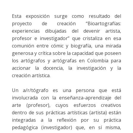
Esta exposición surge como resultado del
proyecto de creación “Bioartografías:
experiencias dibujadas del devenir artista,
profesor e investigador” que cristaliza en esa
comunión entre cómic y biografía, una mirada
generosa y crítica sobre la capacidad que poseen
los artógrafos y artógrafas en Colombia para
accionar la docencia, la investigación y la
creación artística.
Un a/r/tógrafo es una persona que está
involucrada con la enseñanza-aprendizaje del
arte (profesor), cuyos esfuerzos creativos
dentro de sus prácticas artísticas (artista) están
integradas a la reflexión por su práctica
pedagógica (investigador) que, en sí misma,