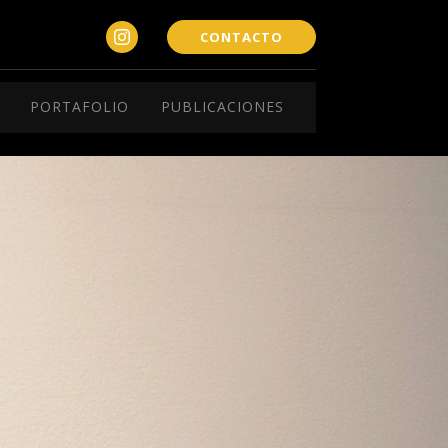
CONTACTO
PORTAFOLIO
PUBLICACIONES