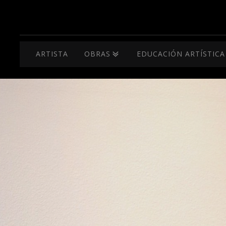
ARTISTA
OBRAS
EDUCACIÓN ARTÍSTICA